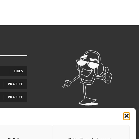
LIKES
PRATITE
PRATITE