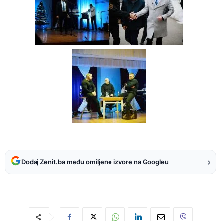
›
Dodaj Zenit.ba među omiljene izvore na Googleu