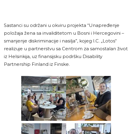
Sastanci su održani u okviru projekta “Unapređenje
položaja žena sa invaliditetom u Bosni i Hercegovini –
smanjenje diskriminacije i nasilja”, kojeg I.C. „Lotos“
realizuje u partnerstvu sa Centrom za samostalan život
iz Helsinkija, uz finansijsku podršku Disability
Partnership Finland iz Finske.