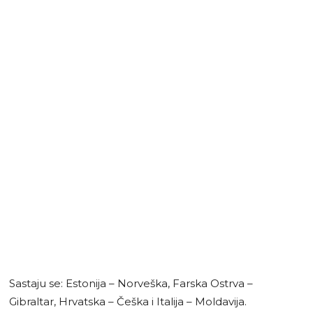
Sastaju se: Estonija – Norveška, Farska Ostrva –
Gibraltar, Hrvatska – Češka i Italija – Moldavija.