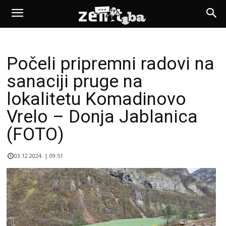
Počeli pripremni radovi na
sanaciji pruge na
lokalitetu Komadinovo
Vrelo – Donja Jablanica
(FOTO)
03.12.2024. | 09:51