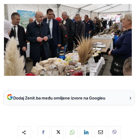
›
Dodaj Zenit.ba među omiljene izvore na Googleu