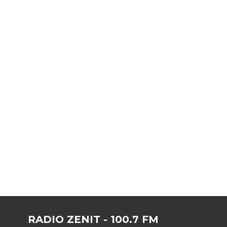
RADIO ZENIT - 100.7 FM