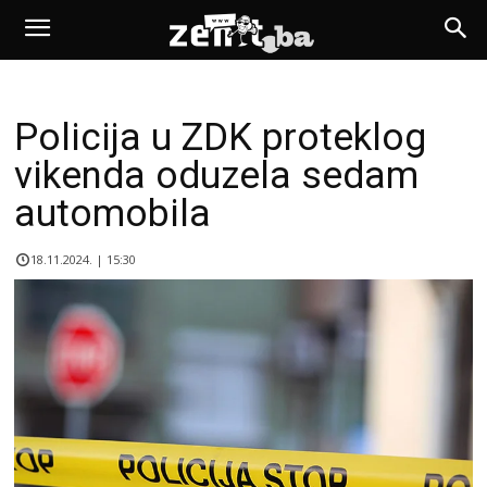
Policija u ZDK proteklog
vikenda oduzela sedam
automobila
18.11.2024. | 15:30