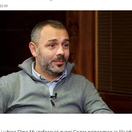
 22:33