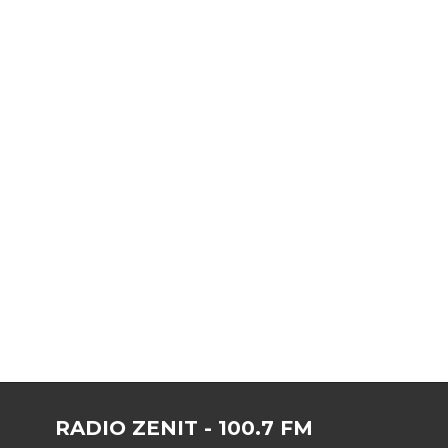
RADIO ZENIT - 100.7 FM