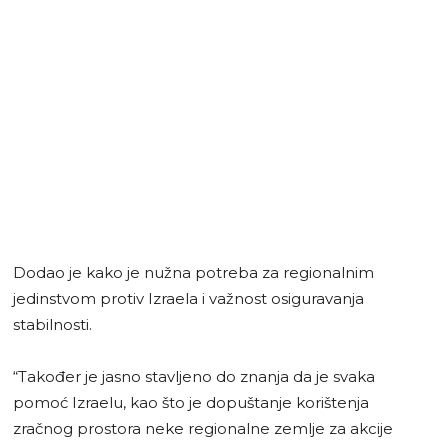
Dodao je kako je nužna potreba za regionalnim
jedinstvom protiv Izraela i važnost osiguravanja
stabilnosti.
“Također je jasno stavljeno do znanja da je svaka
pomoć Izraelu, kao što je dopuštanje korištenja
zračnog prostora neke regionalne zemlje za akcije