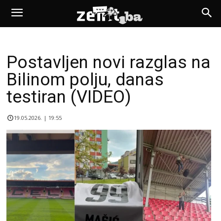
Postavljen novi razglas na
Bilinom polju, danas
testiran (VIDEO)
19.05.2026. | 19:55