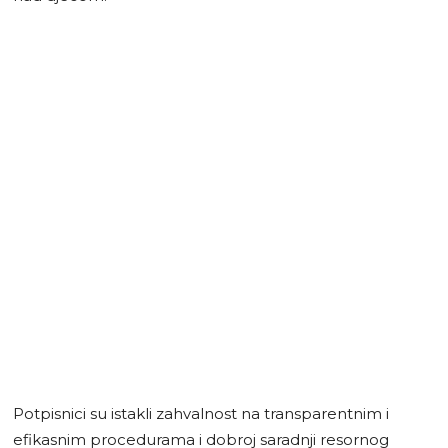
Potpisnici su istakli zahvalnost na transparentnim i
efikasnim procedurama i dobroj saradnji resornog