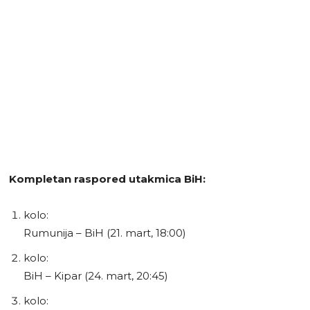
Kompletan raspored utakmica BiH:
kolo:
Rumunija – BiH (21. mart, 18:00)
kolo:
BiH – Kipar (24. mart, 20:45)
kolo: