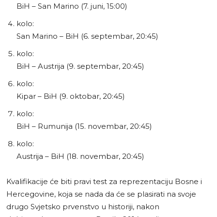
BiH – San Marino (7. juni, 15:00)
kolo:
San Marino – BiH (6. septembar, 20:45)
kolo:
BiH – Austrija (9. septembar, 20:45)
kolo:
Kipar – BiH (9. oktobar, 20:45)
kolo:
BiH – Rumunija (15. novembar, 20:45)
kolo:
Austrija – BiH (18. novembar, 20:45)
Kvalifikacije će biti pravi test za reprezentaciju Bosne i
Hercegovine, koja se nada da će se plasirati na svoje
drugo Svjetsko prvenstvo u historiji, nakon