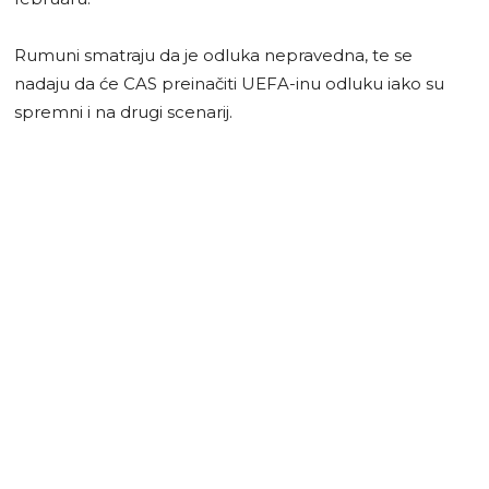
Rumuni smatraju da je odluka nepravedna, te se
nadaju da će CAS preinačiti UEFA-inu odluku iako su
spremni i na drugi scenarij.