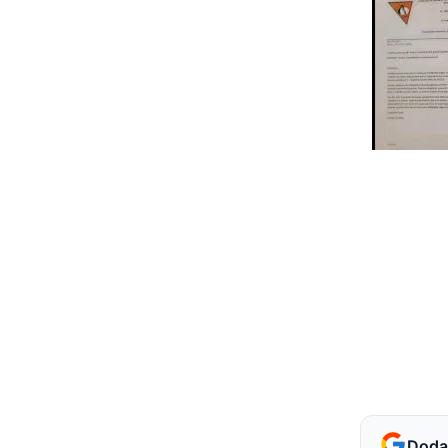
Dodaj