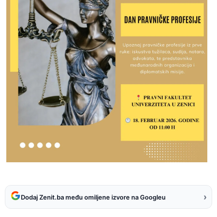
›
Dodaj Zenit.ba među omiljene izvore na Googleu