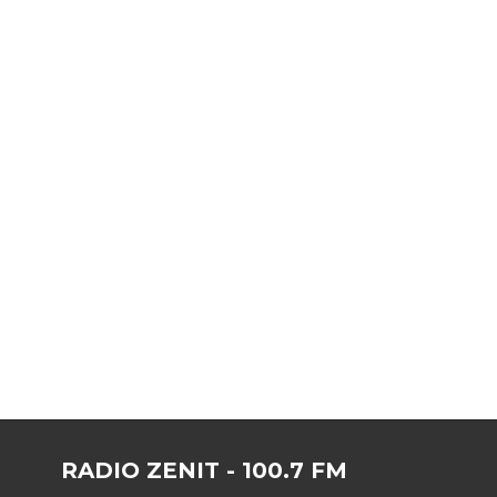
RADIO ZENIT - 100.7 FM