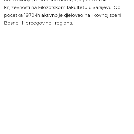
književnosti na Filozofskom fakultetu u Sarajevu. Od
početka 1970-ih aktivno je djelovao na likovnoj sceni
Bosne i Hercegovine i regiona.