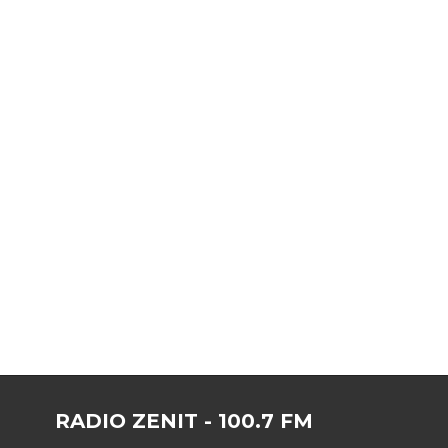
RADIO ZENIT - 100.7 FM