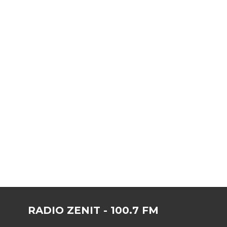
RADIO ZENIT - 100.7 FM