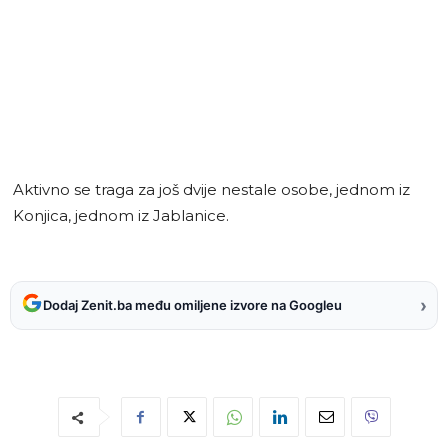
Aktivno se traga za još dvije nestale osobe, jednom iz
Konjica, jednom iz Jablanice.
›
Dodaj Zenit.ba među omiljene izvore na Googleu