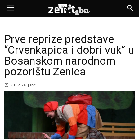
Prve reprize predstave
“Crvenkapica i dobri vuk” u
Bosanskom narodnom
pozorištu Zenica
19.11.2024. | 09:13