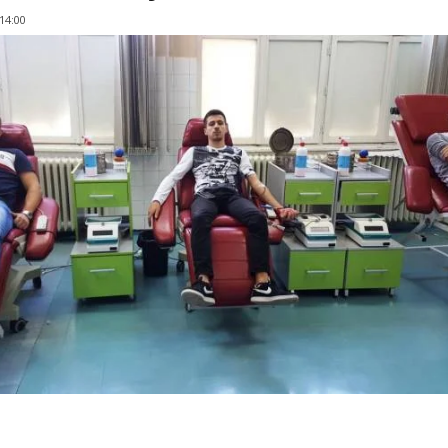
 14:00