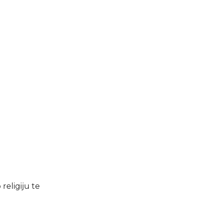
religiju te