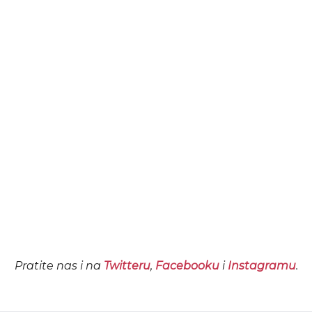
Pratite nas i na
Twitteru
,
Facebooku
i
Instagramu
.