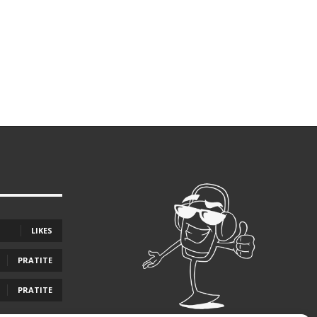
LIKES
PRATITE
PRATITE