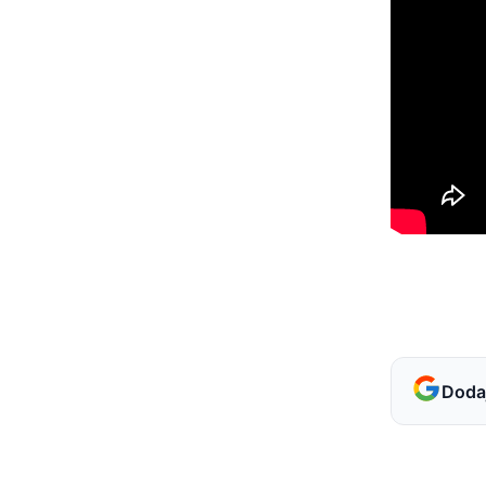
Dodaj