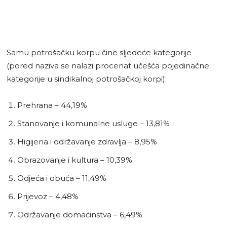
Samu potrošačku korpu čine sljedeće kategorije
(pored naziva se nalazi procenat učešća pojedinačne
kategorije u sindikalnoj potrošačkoj korpi):
Prehrana – 44,19%
Stanovanje i komunalne usluge – 13,81%
Higijena i održavanje zdravlja – 8,95%
Obrazovanje i kultura – 10,39%
Odjeća i obuća – 11,49%
Prijevoz – 4,48%
Održavanje domaćinstva – 6,49%