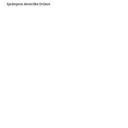
Sjedinjene Američke Države