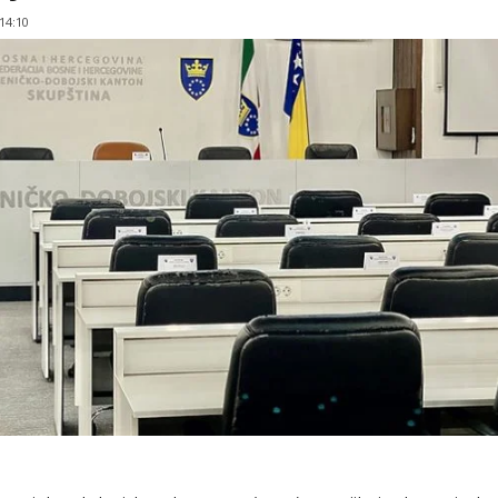
 14:10