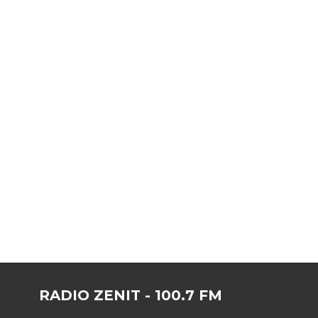
RADIO ZENIT - 100.7 FM