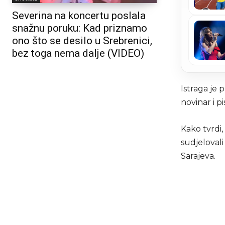
Severina na koncertu poslala
snažnu poruku: Kad priznamo
ono što se desilo u Srebrenici,
bez toga nema dalje (VIDEO)
Istraga je 
novinar i p
Kako tvrdi,
sudjelovali
Sarajeva.