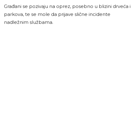
Građani se pozivaju na oprez, posebno u blizini drveća i
parkova, te se mole da prijave slične incidente
nadležnim službama.