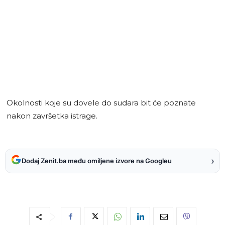
Okolnosti koje su dovele do sudara bit će poznate
nakon završetka istrage.
›
Dodaj Zenit.ba među omiljene izvore na Googleu