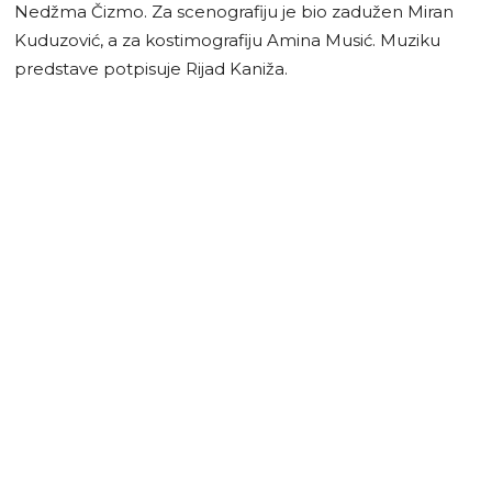
Nedžma Čizmo. Za scenografiju je bio zadužen Miran
Kuduzović, a za kostimografiju Amina Musić. Muziku
predstave potpisuje Rijad Kaniža.