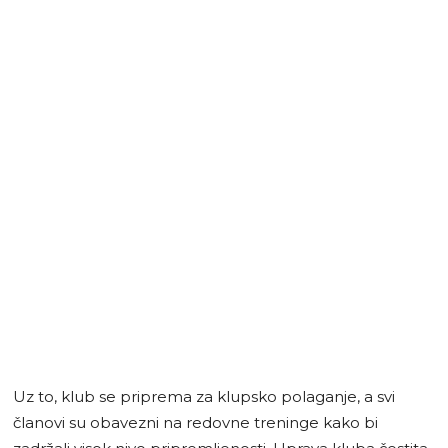
Uz to, klub se priprema za klupsko polaganje, a svi
članovi su obavezni na redovne treninge kako bi