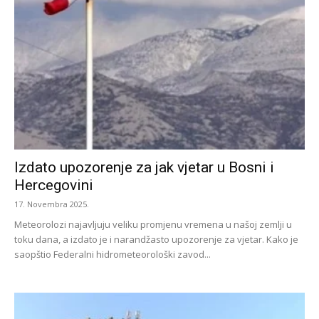
Izdato upozorenje za jak vjetar u Bosni i
Hercegovini
17. Novembra 2025.
Meteorolozi najavljuju veliku promjenu vremena u našoj zemlji u
toku dana, a izdato je i narandžasto upozorenje za vjetar. Kako je
saopštio Federalni hidrometeorološki zavod...