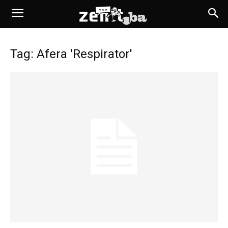
Tag: Afera 'Respirator'