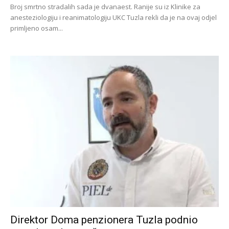
Broj smrtno stradalih sada je dvanaest. Ranije su iz Klinike za
anesteziologiju i reanimatologiju UKC Tuzla rekli da je na ovaj odjel
primljeno osam...
Direktor Doma penzionera Tuzla podnio