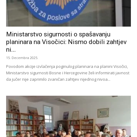
Ministarstvo sigurnosti o spašavanju
planinara na Visočici: Nismo dobili zahtjev
ni...
15. Decembra 2025.
Povodom akcije izvlačenja poginulog planinara na planini Visočici,
Ministarstvo sigurnosti Bosne i Hercegovine želi informirati javnost
da jučer nije zaprimilo zvaničan zahtjev nijednog nivoa...