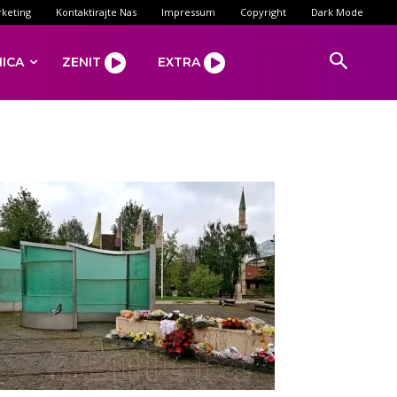
keting
Kontaktirajte Nas
Impressum
Copyright
Dark Mode
NICA
ZENIT
EXTRA