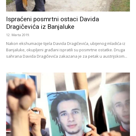
Ispraćeni posmrtni ostaci Davida
Dragičevića iz Banjaluke
12. Marta 2019.
Nakon ekshumacije tijela Davida Dragičevića, ubijenog mladića iz
Banjaluke, okupljeni građani ispratili su posmrtne ostatke. Druga
sahrana Davida Dragičevića zakazana je za petak u austrijskom...