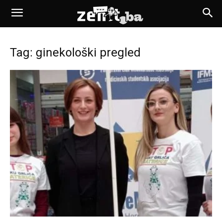
Tag: ginekološki pregled