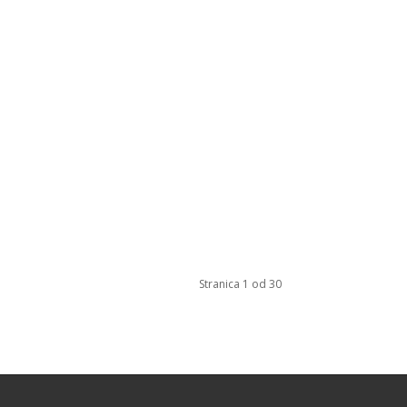
Stranica 1 od 30