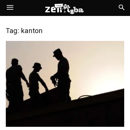
Tag: kanton