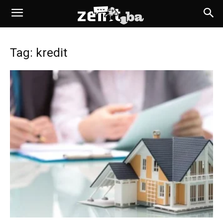
Tag: kredit