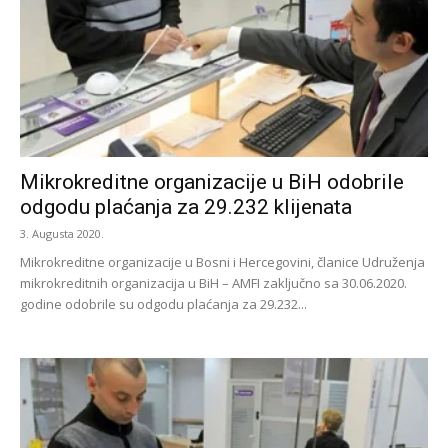
Mikrokreditne organizacije u BiH odobrile
odgodu plaćanja za 29.232 klijenata
3. Augusta 2020.
Mikrokreditne organizacije u Bosni i Hercegovini, članice Udruženja
mikrokreditnih organizacija u BiH – AMFI zaključno sa 30.06.2020.
godine odobrile su odgodu plaćanja za 29.232...