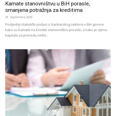
Kamate stanovništvu u BiH porasle,
smanjena potražnja za kreditima
29. Septembra 2020.
Posljednji statistički podaci iz bankarskog sektora u BiH govore
kako su kamate na kredite stanovništvu porasle, a kako je cijena
kapitala za privredu nešto...