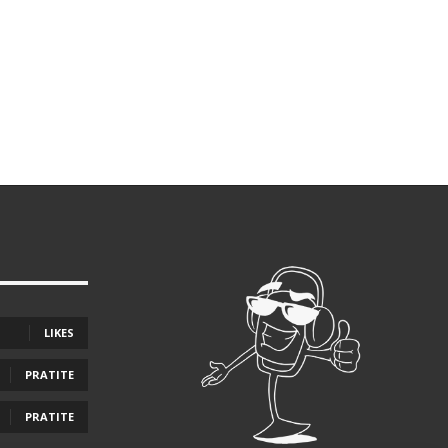
LIKES
PRATITE
PRATITE