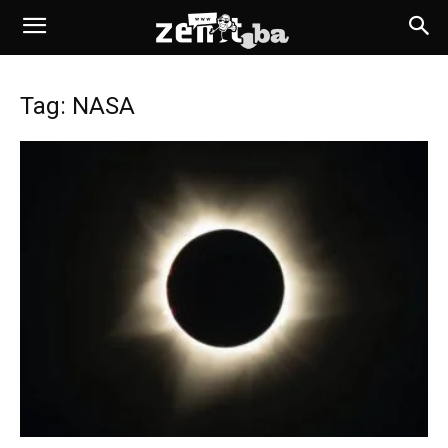
Tag: NASA