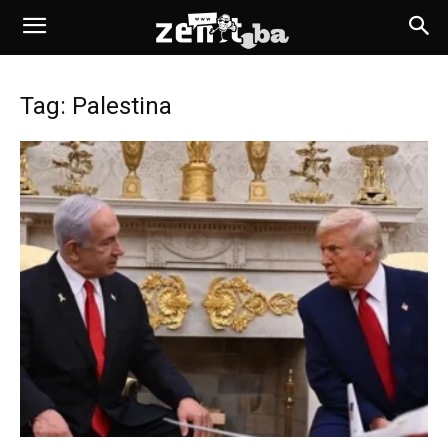
Tag: Palestina