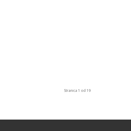
Stranica 1 od 19