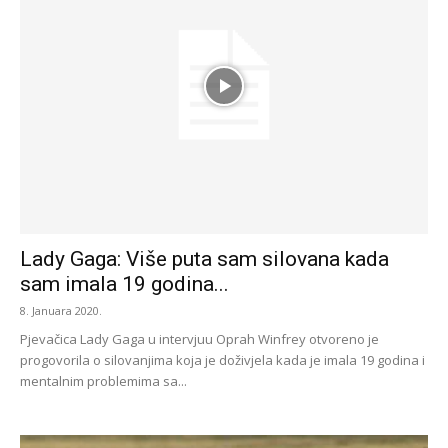
Lady Gaga: Više puta sam silovana kada
sam imala 19 godina...
8. Januara 2020.
Pjevačica Lady Gaga u intervjuu Oprah Winfrey otvoreno je
progovorila o silovanjima koja je doživjela kada je imala 19 godina i
mentalnim problemima sa...