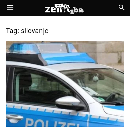
Tag: silovanje