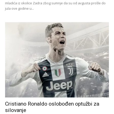
mladića iz okolice Zadra zbog sumnje da su od avgusta prošle do
jula ove godine u...
Cristiano Ronaldo oslobođen optužbi za
silovanje