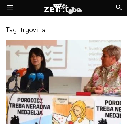
Tag: trgovina