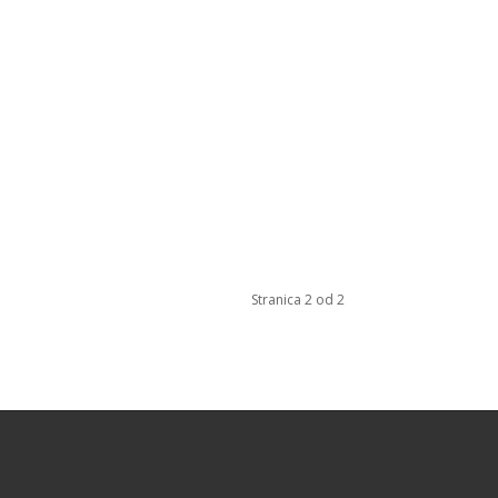
Stranica 2 od 2