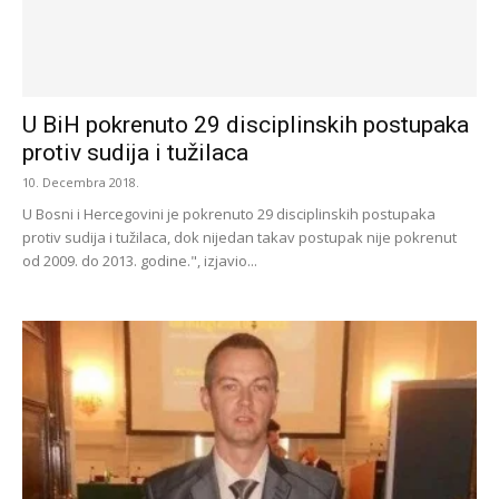
U BiH pokrenuto 29 disciplinskih postupaka
protiv sudija i tužilaca
10. Decembra 2018.
U Bosni i Hercegovini je pokrenuto 29 disciplinskih postupaka
protiv sudija i tužilaca, dok nijedan takav postupak nije pokrenut
od 2009. do 2013. godine.", izjavio...